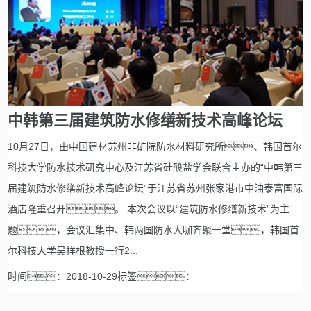
中韩第三届建筑防水修缮新技术高峰论坛
10月27日，由中国建材苏州非矿院防水材料研究所、韩国首尔
科技大学防水技术研究中心及江苏省硅酸盐学会联合主办的“中韩第三
届建筑防水修缮新技术高峰论坛”于江苏省苏州张家港市中油泰富国际
酒店隆重召开。 本次会议以“建筑防水修缮新技术”为主
题，会议汇集中、韩两国防水大咖齐聚一堂，韩国首
尔科技大学吴祥根教授一行2...
时间：2018-10-29标签：