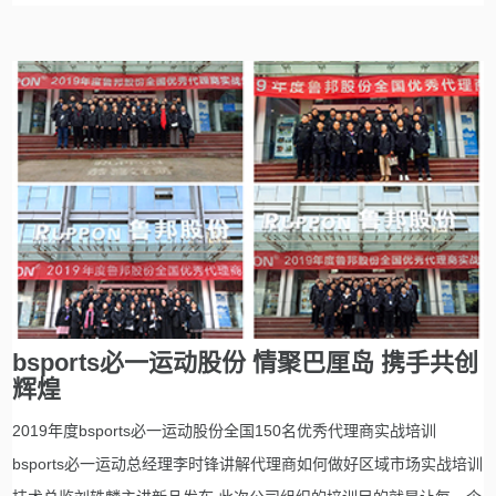
bsports必一运动股份 情聚巴厘岛 携手共创
辉煌
2019年度bsports必一运动股份全国150名优秀代理商实战培训
bsports必一运动总经理李时锋讲解代理商如何做好区域市场实战培训