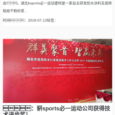
会。湖北bsports必一运动建材是一家自主研发防水涂料及瓷砖
粘结干粉砂浆...
时间：2018-07-12标签：
：豣sports必一运动公司获得技
术进步奖！