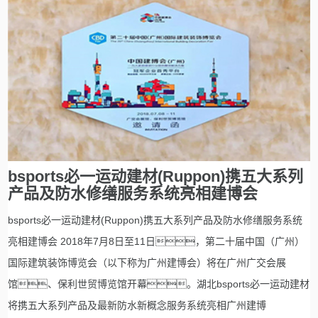
bsports必一运动建材(Ruppon)携五大系列
产品及防水修缮服务系统亮相建博会
bsports必一运动建材(Ruppon)携五大系列产品及防水修缮服务系统
亮相建博会 2018年7月8日至11日，第二十届中国（广州）
国际建筑装饰博览会（以下称为广州建博会）将在广州广交会展
馆、保利世贸博览馆开幕。湖北bsports必一运动建材
将携五大系列产品及最新防水新概念服务系统亮相广州建博