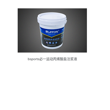
bsports必一运动丙烯酸盐注浆液