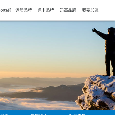
ports必一运动品牌
徕卡品牌
迅高品牌
我要加盟