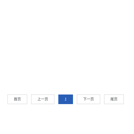
首页
上一页
1
下一页
尾页