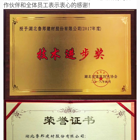
作伙伴和全体员工表示衷心的感谢！