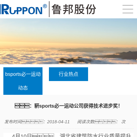
bsports必一运动
行业热点
动态
：豣sports必一运动公司获得技术进步奖！
发布时间：2018-04-11
阅读次数：
次
4月10日，湖北省建筑防水行业质量提升