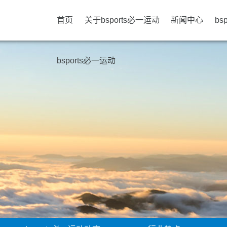
首页
关于bsports必一运动
新闻中心
bs
bsports必一运动