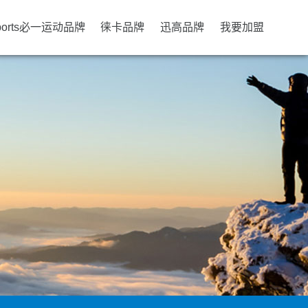
ports必一运动品牌
徕卡品牌
迅高品牌
我要加盟