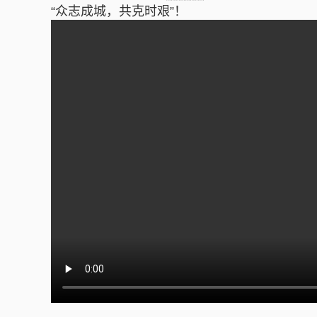
“众志成城，共克时艰”！