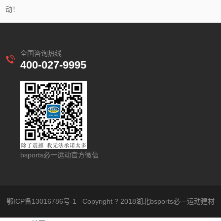
动！
全国咨询热线
400-027-9995
bsports必一运动官方微信
鄂ICP备13016786号-1
Copyright ? 2018湖北bsports必一运动建材