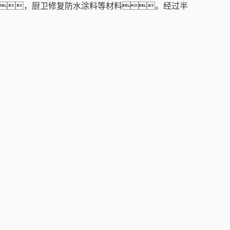
，厨卫
修复
防水涂料等材料。
经过半