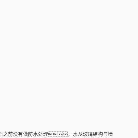
面之前没有做防水处理，水从玻璃结构与墙