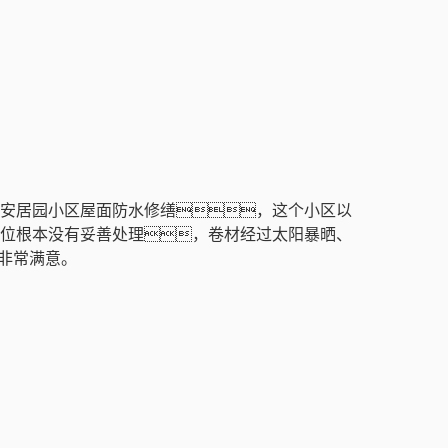
安居园小区屋面防水修缮，这个小区以
位根本没有妥善处理，卷材经过太阳暴晒、
非常满意。