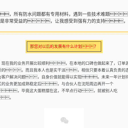
，所有防水问题都有专用材料，遇到一些技术难题
是非常受益的，让我感受到强有力的支持，
那您对以后的发展有什么计划？
现在我的业务开展比较顺利，在本地的口碑也做起来了，订单
断的。而且我本人也是实干派，相信只要本着认真负责的
为客户解决问题，自身价值就能得以实现。未来一年计划
区的业务更加成熟稳定后，与合伙人在沈阳周边再开一个
，毕竟这大蛋糕摆在这，不早点行动，就被别人吃
。