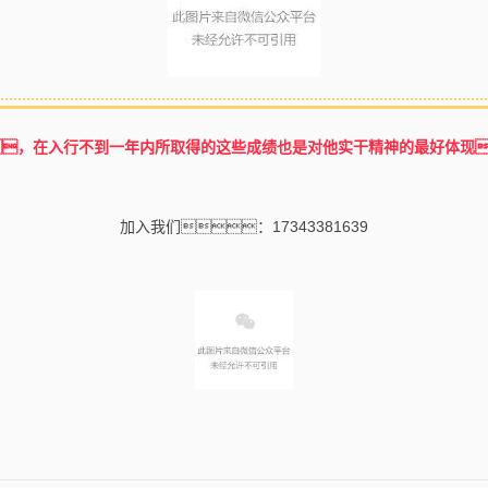
，在入行不到一年内所取得的这些成绩也是对他实干精神的最好体现
加入我们
：
173
4338
1639